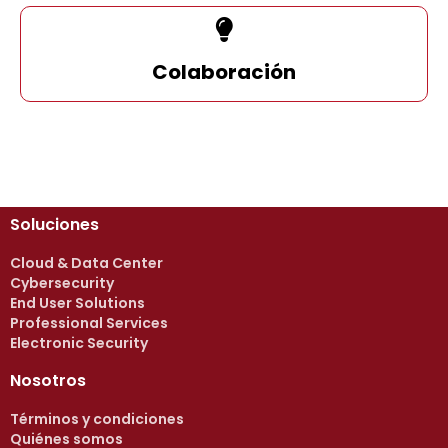
Colaboración
Soluciones
Cloud & Data Center
Cybersecurity
End User Solutions
Professional Services
Electronic Security
Nosotros
Términos y condiciones
Quiénes somos