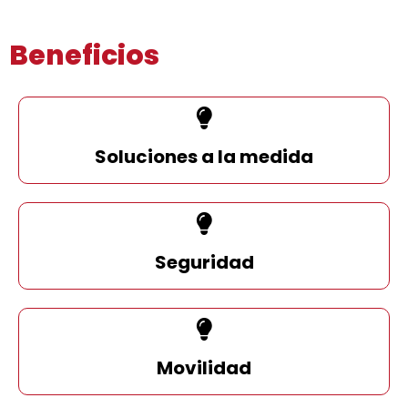
Beneficios
Soluciones a la medida
Seguridad
Movilidad